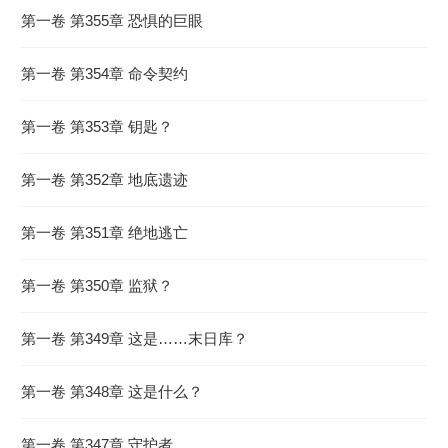
第一卷 第355章 恐惧的巨眼
第一卷 第354章 命令契约
第一卷 第353章 钥匙？
第一卷 第352章 地底遗迹
第一卷 第351章 绝地逃亡
第一卷 第350章 监狱？
第一卷 第349章 这是……末日库？
第一卷 第348章 这是什么？
第一卷 第347章 守护者