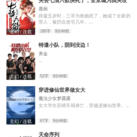
失去七情六欲快死了，全京城为我哭坟
鹿画
薛凝五岁时，三哥为救她死了，她成了全家的
罪人，被扔在老宅几年。...
185字
9分钟前
玄幻 / 连载
特遣小队，阴到没边！
养金
...
52字
9分钟前
玄幻 / 连载
穿进修仙世界做女大
魔法少女梦露露
女大学生苏晴车祸身亡，穿越进修仙世界。...
67字
9分钟前
玄幻 / 连载
天命序列