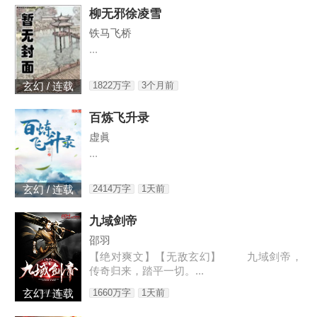
柳无邪徐凌雪
铁马飞桥
...
1822万字
3个月前
玄幻 / 连载
百炼飞升录
虚眞
...
2414万字
1天前
玄幻 / 连载
九域剑帝
邵羽
【绝对爽文】【无敌玄幻】 九域剑帝，
传奇归来，踏平一切。...
1660万字
1天前
玄幻 / 连载