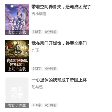
带着空间养兽夫，恶雌成团宠了
吉祥瑞雪
...
118字
4分钟前
玄幻 / 连载
我在宗门开饭馆，馋哭全宗门
九语
...
343字
4分钟前
玄幻 / 连载
一心退休的我却成了帝国上将
茫与惑
...
160字
4分钟前
玄幻 / 连载