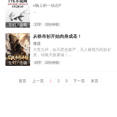
x轴上的一动点P
...
13字
10分钟前
玄幻 / 连载
从铁布衫开始肉身成圣！
佛渡
大荒九州，仙凡壁垒森严，凡人被视为药奴矿
渣，动辄灭族屠城！...
19字
10分钟前
玄幻 / 连载
首页
上一页
1
2
3
下一页
末页