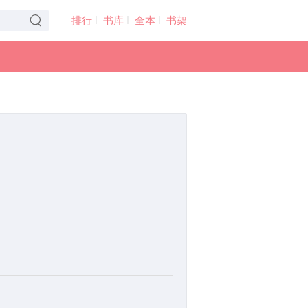
排行
书库
全本
书架