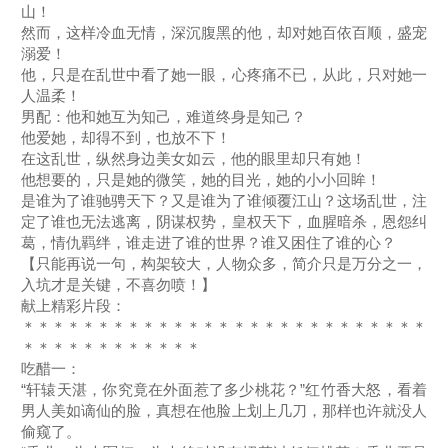
山！
然而，这样冷血无情，深沉腹黑的他，却对她百依百顺，盛宠
溺爱！
他，只是在乱世中看了她一眼，心疼痛不已，从此，只对她一
人温柔！
男配：他和她互为知己，难道终身是知己？
他爱她，却得不到，也放不下！
在这乱世，纵然身边美女如云，他的眼里却只有她！
他想要的，只是她的微笑，她的目光，她的小小回眸！
是谁为了谁驰骋天下？又是谁为了谁倾覆江山？这场乱世，注
定了谁也无法逃离，阴谋权势，皇权天下，血腥暗杀，恩怨纠
葛，情仇羁绊，谁走进了谁的世界？谁又困住了谁的心？
【只能再说一句，构架较大，人物众多，简介只是万分之一，
入坑才是关键，不喜勿喷！】
献上精彩片段：
＊＊＊＊＊＊＊＊＊＊＊＊＊＊＊＊＊＊＊＊＊＊＊＊＊＊＊
＊＊＊＊＊＊＊＊＊＊＊＊
吃醋一：
“轩辕天湛，你究竟在外面惹了多少桃花？”红竹香大怒，看着
男人美如谪仙的脸，真想在他脸上划上几刀，那样也许就没人
偷窥了。