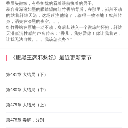
香眉头微皱，有些担忧的看着眼前执着的男子。
慕容睿深邃如墨的眼睛望向红竹香的背后，在那里，岿然不动
的站着轩辕天湛，这场赌注他输了，输得一败涂地！默然转
身，消失在漆黑的夜空。。。
红竹香站在原地一动不动，身后却跌入一个微凉的怀抱，轩辕
天湛低沉性感的声音传来：“香儿，我好爱你！你让我着迷，
让我无法自拔。。。我该怎么办？”
《腹黑王恋邪魅妃》
最近更新章节
2026-07-09 10:25:44
第481章 大结局（下）
第480章 大结局（中）
第479章 大结局（上）
第478章 毒解，分别