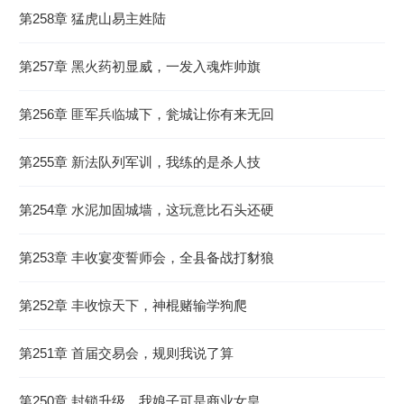
第258章 猛虎山易主姓陆
第257章 黑火药初显威，一发入魂炸帅旗
第256章 匪军兵临城下，瓮城让你有来无回
第255章 新法队列军训，我练的是杀人技
第254章 水泥加固城墙，这玩意比石头还硬
第253章 丰收宴变誓师会，全县备战打豺狼
第252章 丰收惊天下，神棍赌输学狗爬
第251章 首届交易会，规则我说了算
第250章 封锁升级，我娘子可是商业女皇