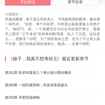
开始阅读
章节目录
小说简介：
穿越成赘婿，娘子是位绝色美人，可惜她看我的眼神，像在看
一块朽木。 “夫君，考个功名吧，不然我云家真要被人吃绝户
了。”她叹气。我，一个精通历史与社会学的现代博士，看着
书上那些 “之乎者也”和简单的数理题，陷入了沉思。这玩意
儿……需要考？好吧，为了报答救命之恩，也为了不让美人娘
子失望，我只好收起我的咸鱼心，勉强……去屠个榜吧。
《娘子，我真不想考状元》
最近更新章节
2026-08-06 10:21:11
第261章 技术间谍潜入？将计就计喂你毒药
第260章 一招饥饿营销，邻县首富抢破头
第259章 开窑惊现神物