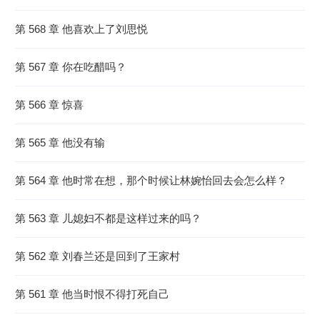
第 568 章 他喜欢上了刘思悦
第 567 章 你在吃醋吗？
第 566 章 惊喜
第 565 章 他没有输
第 564 章 他时常在想，那个时候让林婉怡回去会怎么样？
第 563 章 儿媳妇不都是这样过来的吗？
第 562 章 刘春兰还是回到了王家村
第 561 章 他当时恨不得打死自己