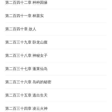
第二百四十二章 种种因缘
第二百四十一章 林茵实
第二百四十章 故人
第二百三十九章 卧龙山腹
第二百三十八章 神秘女子
第二百三十七章 蓬莱仙岛
第二百三十六章 岛屿的秘密
第二百三十五章 逃出生天
第二百三十四章 凌云火神