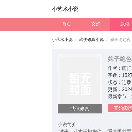
小艺术小说
首页
玄幻
武侠
小艺术小说
武侠修真小说
婢子绝色夜
婢子绝色
作者：
雨打
字数：
15
状态：
连载
更新：
2024
最新章节：
开始阅
武侠修真
小说简介：
“过来，让本王抱抱你。”看着眼前