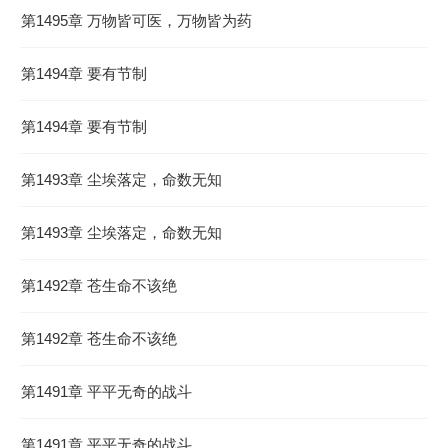
第1495章 万物皆可医，万物皆为药
第1494章 要有节制
第1494章 要有节制
第1493章 尘埃落定，命数无知
第1493章 尘埃落定，命数无知
第1492章 苍生命不该绝
第1492章 苍生命不该绝
第1491章 平平无奇的战斗
第1491章 平平无奇的战斗