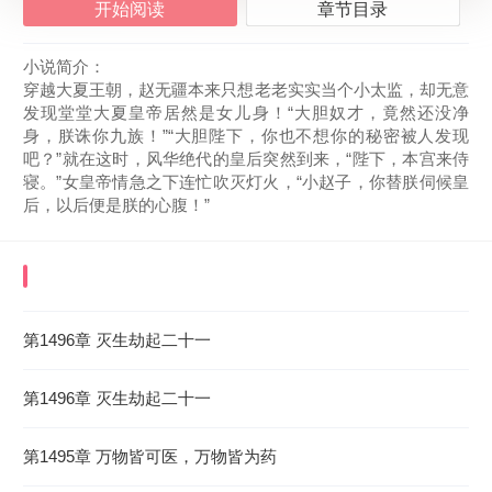
开始阅读
章节目录
小说简介：
穿越大夏王朝，赵无疆本来只想老老实实当个小太监，却无意
发现堂堂大夏皇帝居然是女儿身！“大胆奴才，竟然还没净
身，朕诛你九族！”“大胆陛下，你也不想你的秘密被人发现
吧？”就在这时，风华绝代的皇后突然到来，“陛下，本宫来侍
寝。”女皇帝情急之下连忙吹灭灯火，“小赵子，你替朕伺候皇
后，以后便是朕的心腹！”
《皇后请自重我真不想代替陛下呀》
最近更新章
节
第1496章 灭生劫起二十一
2024-02-08 08:18:47
第1496章 灭生劫起二十一
第1495章 万物皆可医，万物皆为药