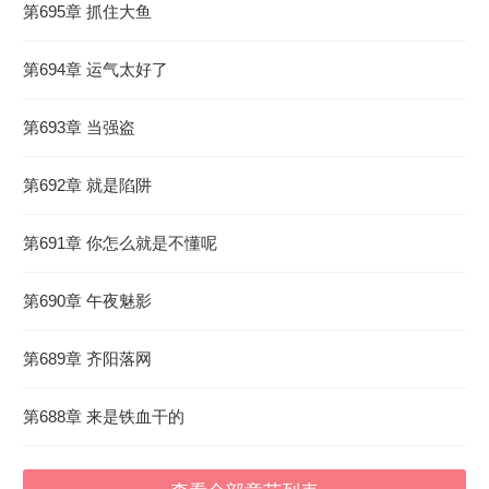
第695章 抓住大鱼
第694章 运气太好了
第693章 当强盗
第692章 就是陷阱
第691章 你怎么就是不懂呢
第690章 午夜魅影
第689章 齐阳落网
第688章 来是铁血干的