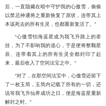
后，一直隐藏在暗中守护我的心傲雪，偷偷
以禁忌神通将之重新恢复了原状，连带其上
本该死去的所有生灵，也都重新复活了。”
“心傲雪怕海蓝星成为我飞升路上的牵
挂，为了不影响我的道心，于是便将整颗星
辰、连带着其上的所有生灵全都封印了起
来，最后收入了空间法宝之中。”
“对了，在那空间法宝中，心傲雪还留下
了一枚玉简，玉简内记载了所有的一切，还
说等我飞升仙界成功之日，便是海蓝星重新
解封之时。”