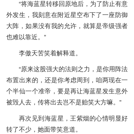
“将海蓝星转移回原地后，为了防止有意
外发生，我刻意在附近星空布下了一座防御
大阵，如果没有我的允许，就算是帝级强者
也难以靠近。”
李傲天苦笑着解释道。
“原来这股强大的法则之力，是你用阵法
布置出来的，还是你考虑周到，咱两现在一
个半仙一个准帝，要是再让海蓝星发生意外
被毁人去，传将出去岂不是贻笑大方嘛。”
再次见到海蓝星，王紫烟的心情明显好
转了不少，她面带笑意道。