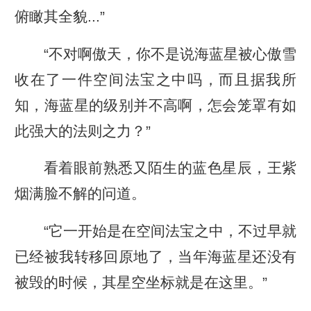
俯瞰其全貌...”
“不对啊傲天，你不是说海蓝星被心傲雪
收在了一件空间法宝之中吗，而且据我所
知，海蓝星的级别并不高啊，怎会笼罩有如
此强大的法则之力？”
看着眼前熟悉又陌生的蓝色星辰，王紫
烟满脸不解的问道。
“它一开始是在空间法宝之中，不过早就
已经被我转移回原地了，当年海蓝星还没有
被毁的时候，其星空坐标就是在这里。”