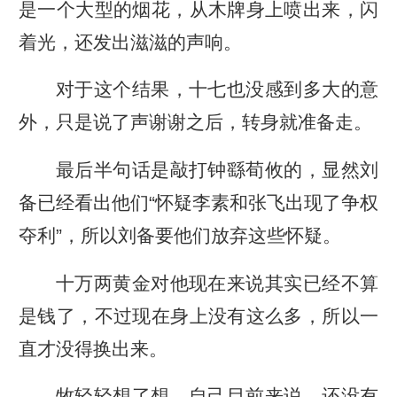
是一个大型的烟花，从木牌身上喷出来，闪
着光，还发出滋滋的声响。
对于这个结果，十七也没感到多大的意
外，只是说了声谢谢之后，转身就准备走。
最后半句话是敲打钟繇荀攸的，显然刘
备已经看出他们“怀疑李素和张飞出现了争权
夺利”，所以刘备要他们放弃这些怀疑。
十万两黄金对他现在来说其实已经不算
是钱了，不过现在身上没有这么多，所以一
直才没得换出来。
牧轻轻想了想，自己目前来说，还没有