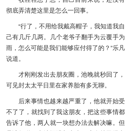
彻底弄清楚这里是怎么一回事。
“行了，不用给我戴高帽子，我知道我自
己有几斤几两。几个老爷子翻手为云覆手为
雨，怎么可能是我们能够应付得了的？”乐凡
说道。
才刚刚发出去朋友圈，池晚就秒回了，
可见封太太平日里在家养胎有多无聊。
后来事情也越来越严重了，他就开始受
不了了，就找到了我这朋友，把这些事情都
告诉了他，两人就一块想办法去解决嘛。但