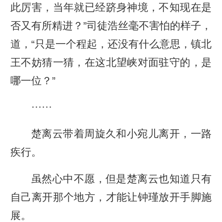
此厉害，当年就已经跻身神境，不知现在是
否又有所精进？”司徒浩丝毫不害怕的样子，
道，“只是一个程起，还没有什么意思，镇北
王不妨猜一猜，在这北望峡对面驻守的，是
哪一位？”
······
楚离云带着周旋久和小宛儿离开，一路
疾行。
虽然心中不愿，但是楚离云也知道只有
自己离开那个地方，才能让钟瑾放开手脚施
展。